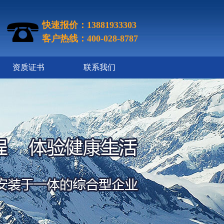
快速报价：13881933303
客户热线：400-028-8787
资质证书
联系我们