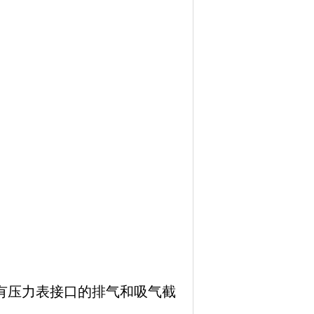
有压力表接口的排气和吸气截