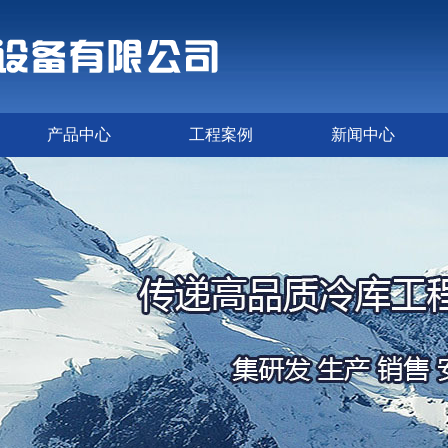
产品中心
工程案例
新闻中心