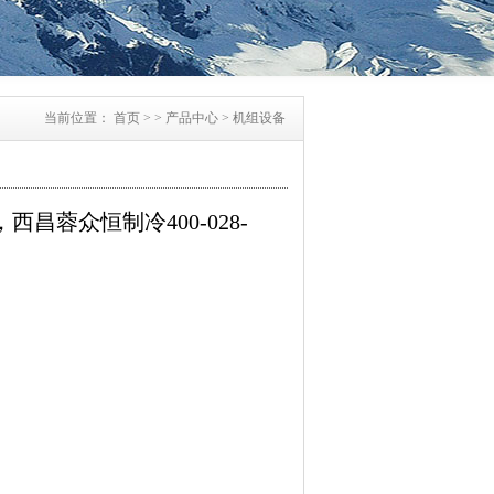
当前位置：
首页
> >
产品中心
>
机组设备
西昌蓉众恒制冷400-028-