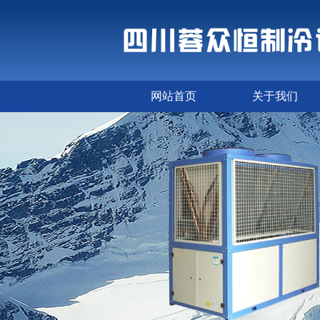
网站首页
关于我们