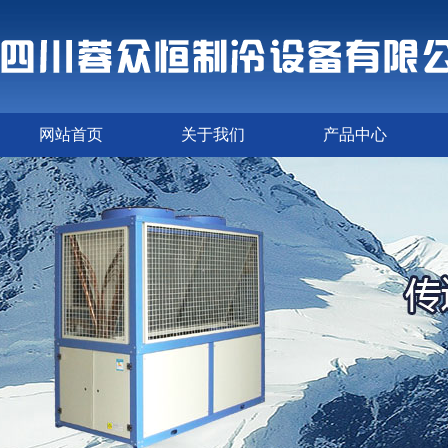
网站首页
关于我们
产品中心