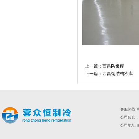
上一篇：
西昌防爆库
下一篇：
西昌钢结构冷库
客服热线: 02
公司传真：028
公司地址: