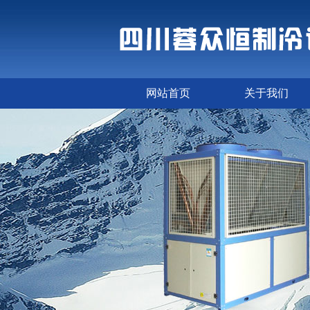
网站首页
关于我们