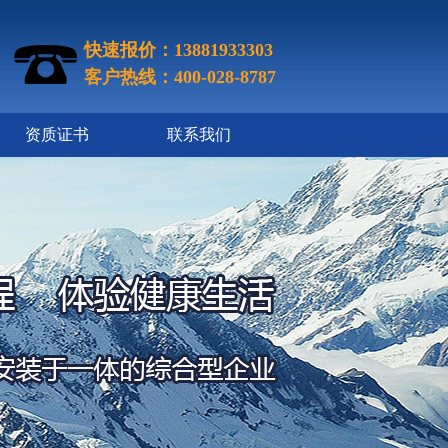
快速报价：13881933303
客户热线：400-028-8787
资质证书
联系我们