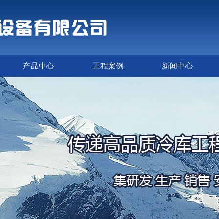
产品中心
工程案例
新闻中心